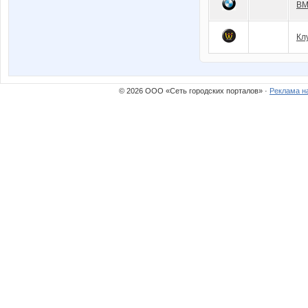
BM
Кл
© 2026 ООО «Сеть городских порталов» ·
Реклама н