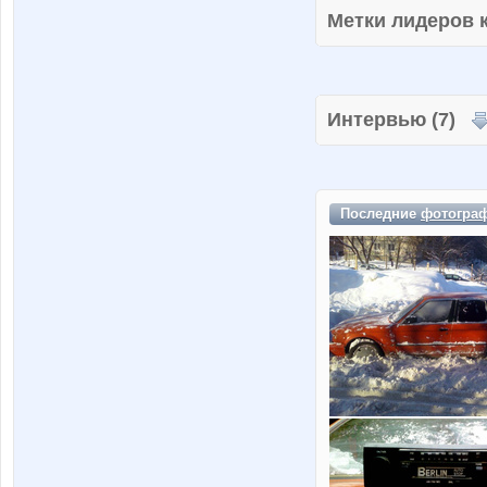
Метки лидеров
Интервью (7)
Последние
фотогра