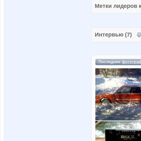
Метки лидеров
Интервью (7)
Последние
фотогра