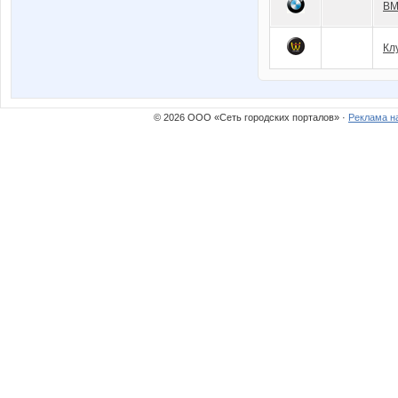
BM
Кл
© 2026 ООО «Сеть городских порталов» ·
Реклама н